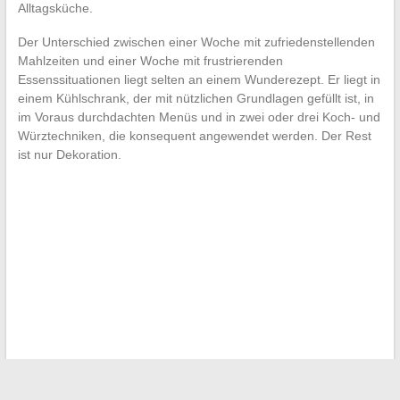
Alltagsküche.
Der Unterschied zwischen einer Woche mit zufriedenstellenden
Mahlzeiten und einer Woche mit frustrierenden
Essenssituationen liegt selten an einem Wunderezept. Er liegt in
einem Kühlschrank, der mit nützlichen Grundlagen gefüllt ist, in
im Voraus durchdachten Menüs und in zwei oder drei Koch- und
Würztechniken, die konsequent angewendet werden. Der Rest
ist nur Dekoration.