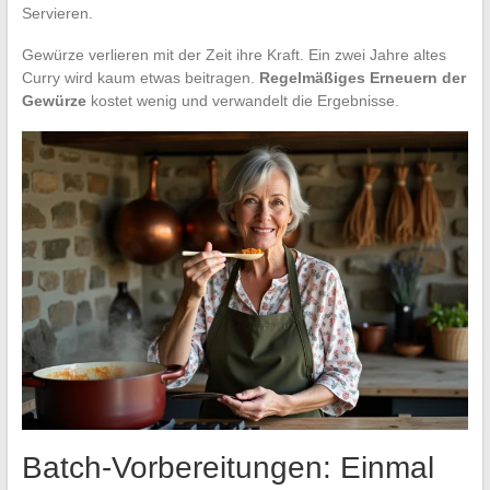
Servieren.
Gewürze verlieren mit der Zeit ihre Kraft. Ein zwei Jahre altes
Curry wird kaum etwas beitragen.
Regelmäßiges Erneuern der
Gewürze
kostet wenig und verwandelt die Ergebnisse.
Batch-Vorbereitungen: Einmal