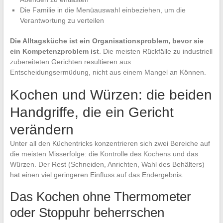
Die Familie in die Menüauswahl einbeziehen, um die
Verantwortung zu verteilen
Die Alltagsküche ist ein Organisationsproblem, bevor sie
ein Kompetenzproblem ist
. Die meisten Rückfälle zu industriell
zubereiteten Gerichten resultieren aus
Entscheidungsermüdung, nicht aus einem Mangel an Können.
Kochen und Würzen: die beiden
Handgriffe, die ein Gericht
verändern
Unter all den Küchentricks konzentrieren sich zwei Bereiche auf
die meisten Misserfolge: die Kontrolle des Kochens und das
Würzen. Der Rest (Schneiden, Anrichten, Wahl des Behälters)
hat einen viel geringeren Einfluss auf das Endergebnis.
Das Kochen ohne Thermometer
oder Stoppuhr beherrschen