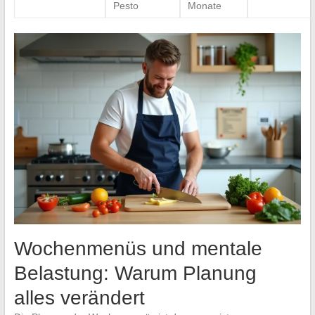
Pesto
Monate
Wochenmenüs und mentale
Belastung: Warum Planung
alles verändert