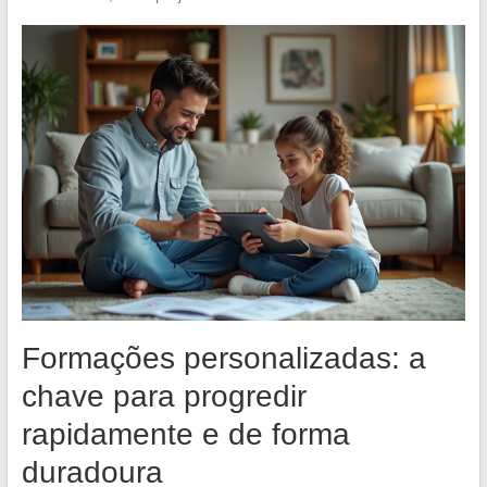
Formações personalizadas: a
chave para progredir
rapidamente e de forma
duradoura