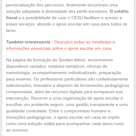
personalização dos percursos, finalmente encontram uma
solução adaptada à diversidade dos perfis escolares.
O crédito
fiscal
e a possibilidade de usar o CESU facilitam o acesso a
esses serviços, abrindo o apoio escolar em casa para todos os
lares.
Também interessante :
Descubra todas as novidades e
informações essenciais sobre o apoio escolar em casa
Na página de formação do Soutien Adom, encontramos
dispositivos variados: módulos temáticos, oficinas de
metodologia, acompanhamento individualizado, preparação
para exames. Os professores particulares são cuidadosamente
selecionados, treinados e dispõem de ferramentas pedagógicas
comprovadas, além de recursos digitais para enriquecer sua
intervenção. Recorrer a uma organização de apoio escolar é
escolher um ambiente seguro, uma gestão transparente e uma
qualidade controlada. Entre o compromisso humano e
inovações pedagógicas, o apoio escolar em casa se impõe
como uma solução sólida para acompanhar cada aluno rumo
ao sucesso.