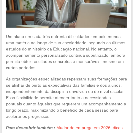
Um aluno em cada três enfrenta dificuldades em pelo menos
uma matéria ao longo de sua escolaridade, segundo os últimos
estudos do ministério da Educação nacional. No entanto, o
acompanhamento personalizado continua subutilizado, embora
permita obter resultados concretos e mensuráveis, mesmo em
curtos períodos.
As organizações especializadas repensam suas formações para
se alinhar de perto às expectativas das famílias e dos alunos,
independentemente da disciplina envolvida ou do nível escolar.
Essa flexibilidade permite atender tanto a necessidades
pontuais quanto àquelas que requerem um acompanhamento a
longo prazo, maximizando o benefício de cada sessão para
acelerar os progressos.
Para descobrir também :
Mudar de emprego em 2026: dicas