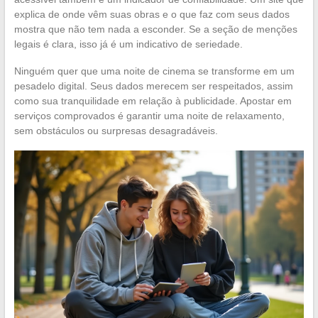
explica de onde vêm suas obras e o que faz com seus dados
mostra que não tem nada a esconder. Se a seção de menções
legais é clara, isso já é um indicativo de seriedade.
Ninguém quer que uma noite de cinema se transforme em um
pesadelo digital. Seus dados merecem ser respeitados, assim
como sua tranquilidade em relação à publicidade. Apostar em
serviços comprovados é garantir uma noite de relaxamento,
sem obstáculos ou surpresas desagradáveis.