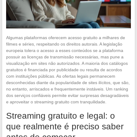
Algumas plataformas oferecem acesso gratuito a milhares de
filmes e séries, respeitando os direitos autorais. A legislação
europeia tolera o acesso a esses conteúdos se a plataforma
possuir as licenças de transmissão necessárias, mas pune a
visualização em sites não autorizados. A maioria dos catálogos
gratuitos é financiada por publicidade ou resulta de acordos
com instituições públicas. As ofertas legais permanecem
desconhecidas diante da popularidade de sites ilícitos, que são,
no entanto, arriscados e frequentemente instáveis. Um ranking
dos serviços confiáveis permite evitar surpresas desagradáveis
e aproveitar o streaming gratuito com tranquilidade.
Streaming gratuito e legal: o
que realmente é preciso saber