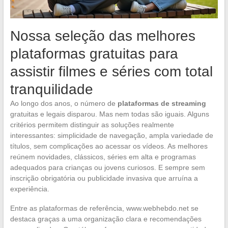
Nossa seleção das melhores
plataformas gratuitas para
assistir filmes e séries com total
tranquilidade
Ao longo dos anos, o número de
plataformas de streaming
gratuitas e legais disparou. Mas nem todas são iguais. Alguns
critérios permitem distinguir as soluções realmente
interessantes: simplicidade de navegação, ampla variedade de
títulos, sem complicações ao acessar os vídeos. As melhores
reúnem novidades, clássicos, séries em alta e programas
adequados para crianças ou jovens curiosos. E sempre sem
inscrição obrigatória ou publicidade invasiva que arruína a
experiência.
Entre as plataformas de referência, www.webhebdo.net se
destaca graças a uma organização clara e recomendações