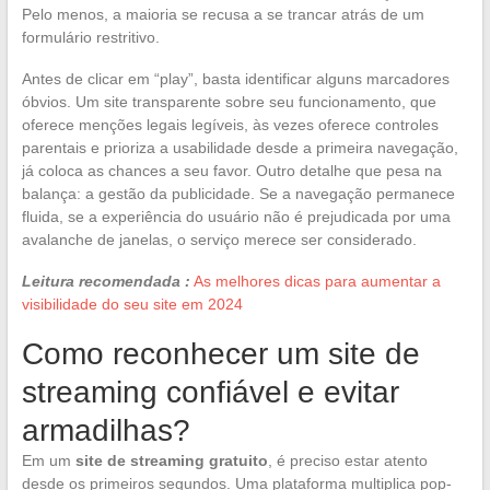
Pelo menos, a maioria se recusa a se trancar atrás de um
formulário restritivo.
Antes de clicar em “play”, basta identificar alguns marcadores
óbvios. Um site transparente sobre seu funcionamento, que
oferece menções legais legíveis, às vezes oferece controles
parentais e prioriza a usabilidade desde a primeira navegação,
já coloca as chances a seu favor. Outro detalhe que pesa na
balança: a gestão da publicidade. Se a navegação permanece
fluida, se a experiência do usuário não é prejudicada por uma
avalanche de janelas, o serviço merece ser considerado.
Leitura recomendada :
As melhores dicas para aumentar a
visibilidade do seu site em 2024
Como reconhecer um site de
streaming confiável e evitar
armadilhas?
Em um
site de streaming gratuito
, é preciso estar atento
desde os primeiros segundos. Uma plataforma multiplica pop-