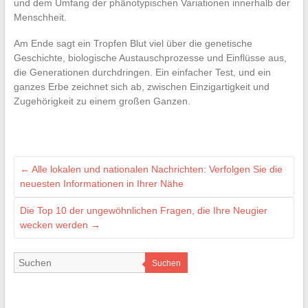
und dem Umfang der phänotypischen Variationen innerhalb der
Menschheit.
Am Ende sagt ein Tropfen Blut viel über die genetische
Geschichte, biologische Austauschprozesse und Einflüsse aus,
die Generationen durchdringen. Ein einfacher Test, und ein
ganzes Erbe zeichnet sich ab, zwischen Einzigartigkeit und
Zugehörigkeit zu einem großen Ganzen.
←
Alle lokalen und nationalen Nachrichten: Verfolgen Sie die
neuesten Informationen in Ihrer Nähe
Die Top 10 der ungewöhnlichen Fragen, die Ihre Neugier
wecken werden
→
Suchen