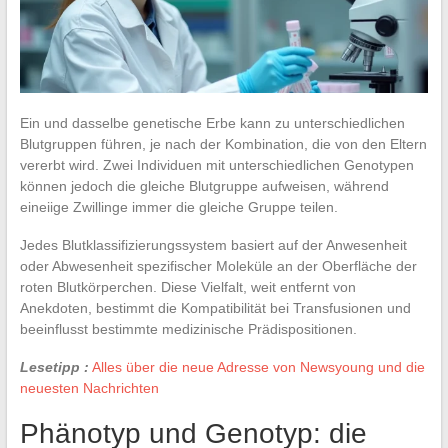
Ein und dasselbe genetische Erbe kann zu unterschiedlichen
Blutgruppen führen, je nach der Kombination, die von den Eltern
vererbt wird. Zwei Individuen mit unterschiedlichen Genotypen
können jedoch die gleiche Blutgruppe aufweisen, während
eineiige Zwillinge immer die gleiche Gruppe teilen.
Jedes Blutklassifizierungssystem basiert auf der Anwesenheit
oder Abwesenheit spezifischer Moleküle an der Oberfläche der
roten Blutkörperchen. Diese Vielfalt, weit entfernt von
Anekdoten, bestimmt die Kompatibilität bei Transfusionen und
beeinflusst bestimmte medizinische Prädispositionen.
Lesetipp :
Alles über die neue Adresse von Newsyoung und die
neuesten Nachrichten
Phänotyp und Genotyp: die