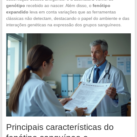
genótipo
recebido ao nascer. Além disso, o
fenótipo
expandido
leva em conta variações que as ferramentas
clássicas não detectam, destacando o papel do ambiente e das
interações genéticas na expressão dos grupos sanguíneos.
Principais características do