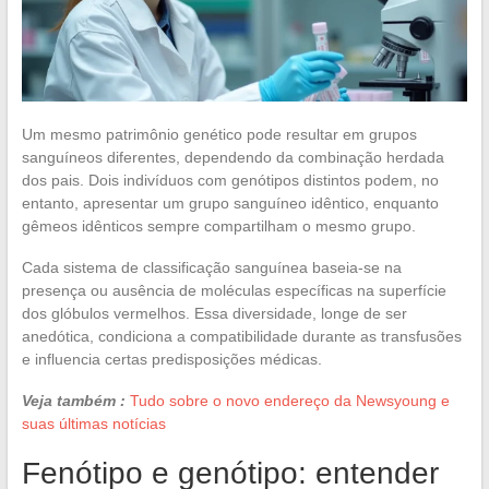
Um mesmo patrimônio genético pode resultar em grupos
sanguíneos diferentes, dependendo da combinação herdada
dos pais. Dois indivíduos com genótipos distintos podem, no
entanto, apresentar um grupo sanguíneo idêntico, enquanto
gêmeos idênticos sempre compartilham o mesmo grupo.
Cada sistema de classificação sanguínea baseia-se na
presença ou ausência de moléculas específicas na superfície
dos glóbulos vermelhos. Essa diversidade, longe de ser
anedótica, condiciona a compatibilidade durante as transfusões
e influencia certas predisposições médicas.
Veja também :
Tudo sobre o novo endereço da Newsyoung e
suas últimas notícias
Fenótipo e genótipo: entender