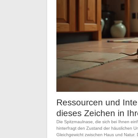
Ressourcen und Inte
dieses Zeichen in I
Die Spitzmaulnase, die sich bei Ihnen einf
hinterfragt den Zustand der häuslichen 
Gleichgewicht zwischen Haus und Natur. D