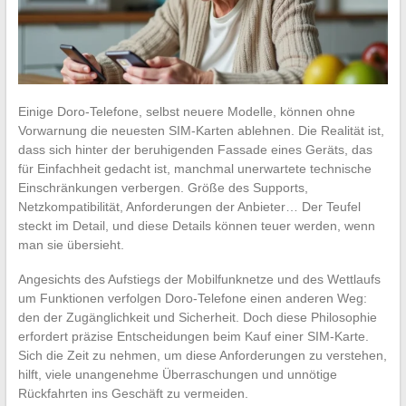
Einige Doro-Telefone, selbst neuere Modelle, können ohne
Vorwarnung die neuesten SIM-Karten ablehnen. Die Realität ist,
dass sich hinter der beruhigenden Fassade eines Geräts, das
für Einfachheit gedacht ist, manchmal unerwartete technische
Einschränkungen verbergen. Größe des Supports,
Netzkompatibilität, Anforderungen der Anbieter… Der Teufel
steckt im Detail, und diese Details können teuer werden, wenn
man sie übersieht.
Angesichts des Aufstiegs der Mobilfunknetze und des Wettlaufs
um Funktionen verfolgen Doro-Telefone einen anderen Weg:
den der Zugänglichkeit und Sicherheit. Doch diese Philosophie
erfordert präzise Entscheidungen beim Kauf einer SIM-Karte.
Sich die Zeit zu nehmen, um diese Anforderungen zu verstehen,
hilft, viele unangenehme Überraschungen und unnötige
Rückfahrten ins Geschäft zu vermeiden.