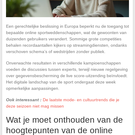
Een gerechtelijke beslissing in Europa beperkt nu de toegang tot
bepaalde online sportweddenschappen, wat de gewoonten van
duizenden gebruikers verandert. Sommige grote competities
behalen recordaantallen kijkers op streamingdiensten, ondanks
verschoven schema’s of wedstrijden zonder publiek.
Onverwachte resultaten in verschillende kampioenschappen
voeden de discussies tussen experts, terwijl nieuwe regelgeving
over gegevensbescherming de live score-uitzending beïnvloedt.
Het digitale landschap van de sport ondergaat deze week
opmerkelijke aanpassingen.
Ook interessant :
De laatste mode- en cultuurtrends die je
deze seizoen niet mag missen
Wat je moet onthouden van de
hoogtepunten van de online