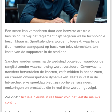
Een score kan veranderen door een betwiste arbitrale
beslissing, terwijl het reglement blijft negeren welke technologie
beschikbaar is. Sportkalenders worden uitgerekt, waarbij de
tijden worden aangepast op basis van televisierechten, ten
koste van de supporters in de stadions.
Sancties worden soms na de wedstrijd opgelegd, waardoor de
ranglijst zonder waarschuwing wordt verstoord. Onverwachte
transfers herverdelen de kaarten, zelfs midden in het seizoen,
en creëren onvoorspelbare dynamieken. Niets is vast in de
hiërarchie: elke speeldag biedt zijn portie verrassingen,
omkeringen en prestaties die in real-time worden gevolgd.
Zie ook :
Actuele nieuws in realtime: volg het laatste nieuws
continu