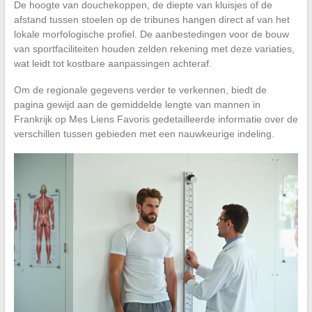
De hoogte van douchekoppen, de diepte van kluisjes of de
afstand tussen stoelen op de tribunes hangen direct af van het
lokale morfologische profiel. De aanbestedingen voor de bouw
van sportfaciliteiten houden zelden rekening met deze variaties,
wat leidt tot kostbare aanpassingen achteraf.
Om de regionale gegevens verder te verkennen, biedt de
pagina gewijd aan de gemiddelde lengte van mannen in
Frankrijk op Mes Liens Favoris gedetailleerde informatie over de
verschillen tussen gebieden met een nauwkeurige indeling.