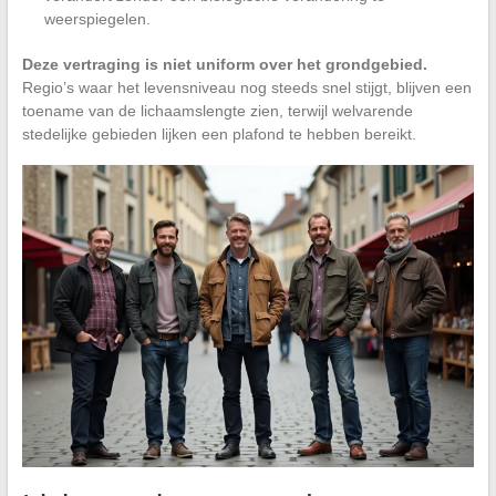
weerspiegelen.
Deze vertraging is niet uniform over het grondgebied.
Regio’s waar het levensniveau nog steeds snel stijgt, blijven een
toename van de lichaamslengte zien, terwijl welvarende
stedelijke gebieden lijken een plafond te hebben bereikt.