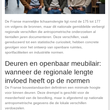
De Franse mannelijke lichaamslengte ligt rond de 175 tot 177
cm volgens de bronnen, maar dit nationale gemiddelde verbergt
regionale verschillen die antropometrische onderzoeken al
tientallen jaren documenteren. Deze verschillen, vaak
gereduceerd tot een statistische curiositeit, hebben concrete
gevolgen voor het ontwerp van openbare ruimtes,
sportfaciliteiten en industriële normen.
Deuren en openbaar meubilair:
wanneer de regionale lengte
invloed heeft op de normen
De Franse bouwstandaarden definiëren een minimale hoogte
voor binnen deuren. Deze drempel is geschikt voor de
meerderheid van de bevolking, maar is afgestemd op nationale
antropometrische gegevens die de lokale verschillen
verdoezelen.