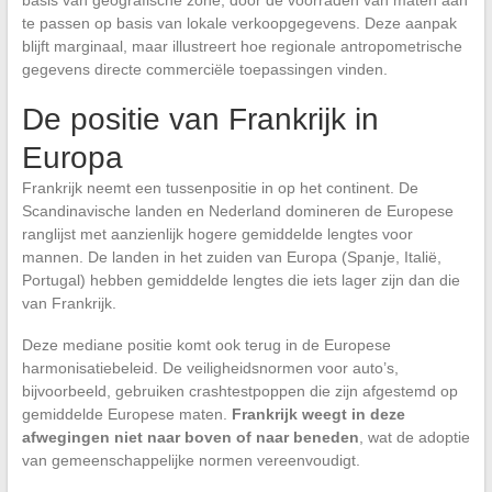
te passen op basis van lokale verkoopgegevens. Deze aanpak
blijft marginaal, maar illustreert hoe regionale antropometrische
gegevens directe commerciële toepassingen vinden.
De positie van Frankrijk in
Europa
Frankrijk neemt een tussenpositie in op het continent. De
Scandinavische landen en Nederland domineren de Europese
ranglijst met aanzienlijk hogere gemiddelde lengtes voor
mannen. De landen in het zuiden van Europa (Spanje, Italië,
Portugal) hebben gemiddelde lengtes die iets lager zijn dan die
van Frankrijk.
Deze mediane positie komt ook terug in de Europese
harmonisatiebeleid. De veiligheidsnormen voor auto’s,
bijvoorbeeld, gebruiken crashtestpoppen die zijn afgestemd op
gemiddelde Europese maten.
Frankrijk weegt in deze
afwegingen niet naar boven of naar beneden
, wat de adoptie
van gemeenschappelijke normen vereenvoudigt.