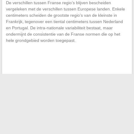
De verschillen tussen Franse regio’s blijven bescheiden
vergeleken met de verschillen tussen Europese landen. Enkele
centimeters scheiden de grootste regio’s van de kleinste in
Frankrijk, tegenover een tiental centimeters tussen Nederland
en Portugal. De intra-nationale variabiliteit bestaat, maar
ondermijnt de consistentie van de Franse normen die op het
hele grondgebied worden toegepast.