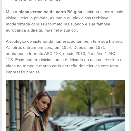
Mas a
placa vermelha de carro Bélgica
continua a ser a mais
visível: veículo privado, alumínio ou plexiglass reciclável,
modernizada com seu formato mais longo e sua famosa
eurobanda à direita, mas fiel à sua cor.
A evolução do sistema de numeração também tem sua história.
As letras entram em cena em 1954. Depois, em 1971,
adotamos o formato ABC-123; desde 2010, é a série 1-ABC-
123. Esse número inicial nunca é deixado ao acaso: ele situa a
placa no tempo e marca cada geração de veículos com uma
impressão precisa.