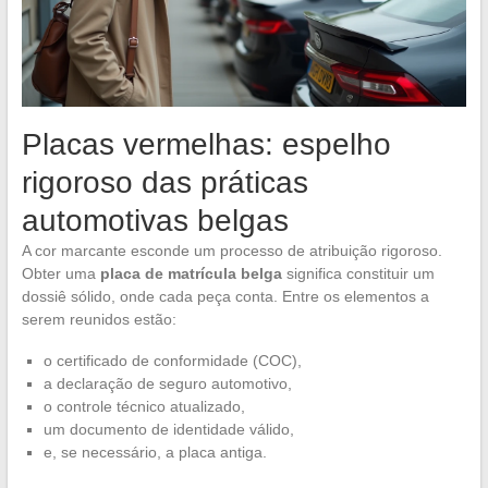
Placas vermelhas: espelho
rigoroso das práticas
automotivas belgas
A cor marcante esconde um processo de atribuição rigoroso.
Obter uma
placa de matrícula belga
significa constituir um
dossiê sólido, onde cada peça conta. Entre os elementos a
serem reunidos estão:
o certificado de conformidade (COC),
a declaração de seguro automotivo,
o controle técnico atualizado,
um documento de identidade válido,
e, se necessário, a placa antiga.