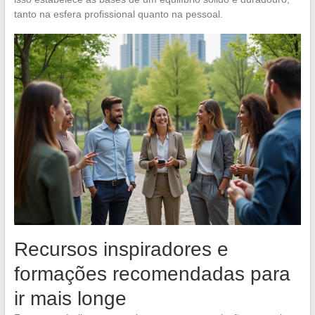
tanto na esfera profissional quanto na pessoal.
Recursos inspiradores e
formações recomendadas para
ir mais longe