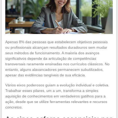
Apenas 8% das pessoas que estabelecem objetivos pessoais
ou profissionais alcançam resultados duradouros sem mudar
seus métodos de funcionamento. A maioria dos avanços
significativos depende da articulação de competências
transversais raramente ensinadas nos currículos clássicos. No
entanto, alguns alavancadores permanecem subutilizados,
apesar das evidências tangíveis de sua eficácia.
Vários eixos poderosos guiam a evolução individual e coletiva.
Trabalhar esses pilares, um a um, transforma a simples
aquisição de conhecimentos em verdadeiros gatilhos para a
ação, desde que se utilize ferramentas relevantes e recursos
concretos.