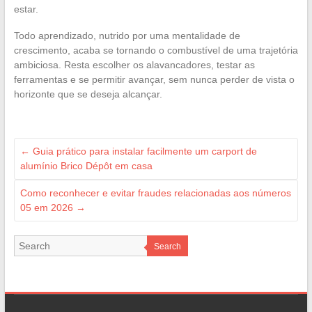
estar.
Todo aprendizado, nutrido por uma mentalidade de
crescimento, acaba se tornando o combustível de uma trajetória
ambiciosa. Resta escolher os alavancadores, testar as
ferramentas e se permitir avançar, sem nunca perder de vista o
horizonte que se deseja alcançar.
←
Guia prático para instalar facilmente um carport de
alumínio Brico Dépôt em casa
Como reconhecer e evitar fraudes relacionadas aos números
05 em 2026
→
Search