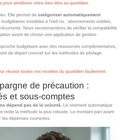
s pour améliorer votre bien-être au quotidien
ldes. Elle permet de
catégoriser automatiquement
 budgétaires invisibles à l’oeil nu : abonnements oubliés,
 récurrents. Nous recommandons de vérifier la compatibilité
ation avant de choisir une application de gestion.
 approche budgétaire avec des ressources complémentaires,
oint de départ concret sur les méthodes de pilotage
r réussir toutes vos recettes du quotidien facilement
épargne de précaution :
és et sous-comptes
 ne dépend pas de la volonté.
Le virement automatique
e reste la méthode la plus robuste. Le montant part avant
 les dépenses courantes.