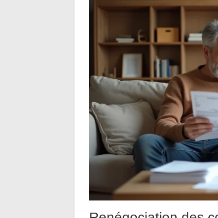
Renégociation des co