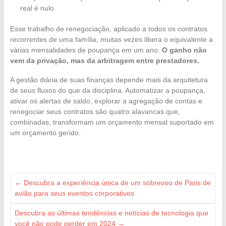
real é nulo
Esse trabalho de renegociação, aplicado a todos os contratos
recorrentes de uma família, muitas vezes libera o equivalente a
várias mensalidades de poupança em um ano.
O ganho não
vem da privação, mas da arbitragem entre prestadores.
A gestão diária de suas finanças depende mais da arquitetura
de seus fluxos do que da disciplina. Automatizar a poupança,
ativar os alertas de saldo, explorar a agregação de contas e
renegociar seus contratos são quatro alavancas que,
combinadas, transformam um orçamento mensal suportado em
um orçamento gerido.
←
Descubra a experiência única de um sobrevoo de Paris de
avião para seus eventos corporativos
Descubra as últimas tendências e notícias de tecnologia que
você não pode perder em 2024
→