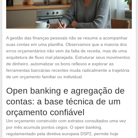
A gestão das finanças pessoais não se resume a acompanhar
suas contas em uma planilha. Observamos que a maioria dos
erros orçamentários não vem da falta de receita, mas de uma
arquitetura de fluxo mal planejada. Estruturar seus movimentos
de dinheiro, automatizar os bons reflexos e explorar as
ferramentas bancárias recentes muda radicalmente a trajetória
de um orçamento familiar ou individual.
Open banking e agregação de
contas: a base técnica de um
orçamento confiável
Um orçamento construído com extratos consultados uma vez
por mês acumula pontos cegos. O open banking,
regulamentado pela diretiva europeia DSP2, permite hoje