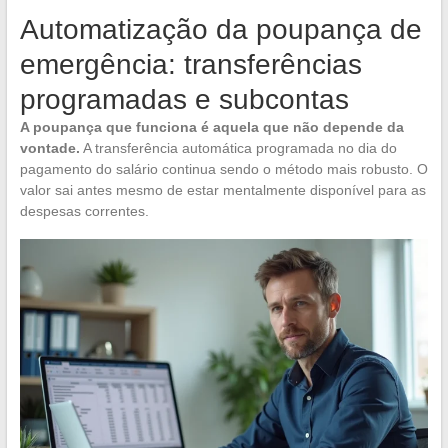
Automatização da poupança de
emergência: transferências
programadas e subcontas
A poupança que funciona é aquela que não depende da
vontade.
A transferência automática programada no dia do
pagamento do salário continua sendo o método mais robusto. O
valor sai antes mesmo de estar mentalmente disponível para as
despesas correntes.