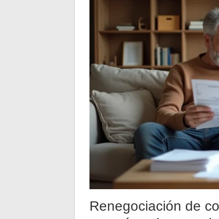
Renegociación de con