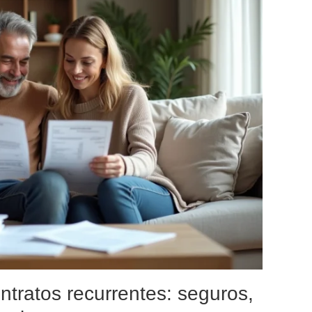
tratos recurrentes: seguros,