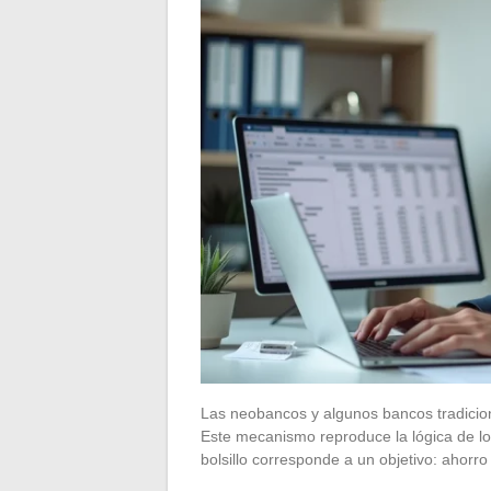
Las neobancos y algunos bancos tradicion
Este mecanismo reproduce la lógica de lo
bolsillo corresponde a un objetivo: ahorr