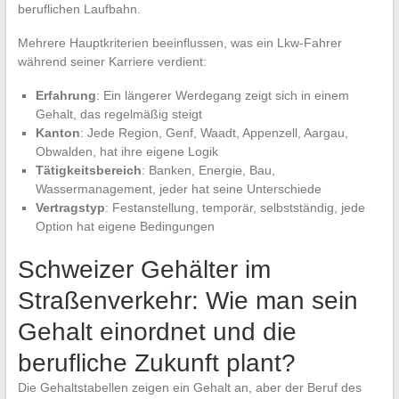
beruflichen Laufbahn.
Mehrere Hauptkriterien beeinflussen, was ein Lkw-Fahrer
während seiner Karriere verdient:
Erfahrung
: Ein längerer Werdegang zeigt sich in einem
Gehalt, das regelmäßig steigt
Kanton
: Jede Region, Genf, Waadt, Appenzell, Aargau,
Obwalden, hat ihre eigene Logik
Tätigkeitsbereich
: Banken, Energie, Bau,
Wassermanagement, jeder hat seine Unterschiede
Vertragstyp
: Festanstellung, temporär, selbstständig, jede
Option hat eigene Bedingungen
Schweizer Gehälter im
Straßenverkehr: Wie man sein
Gehalt einordnet und die
berufliche Zukunft plant?
Die Gehaltstabellen zeigen ein Gehalt an, aber der Beruf des