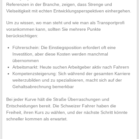
Referenzen in der Branche, zeigen, dass Strenge und
Vielseitigkeit mit echten Entwicklungsperspektiven einhergehen.
Um zu wissen, wo man steht und wie man als Transportprofi
vorankommen kann, sollten Sie mehrere Punkte
berücksichtigen:
Führerschein: Die Einstiegsposition erfordert oft eine
Investition, aber diese Kosten werden manchmal
übernommen
Arbeitsmarkt: Heute suchen Arbeitgeber aktiv nach Fahrern
Kompetenzsteigerung: Sich während der gesamten Karriere
weiterzubilden und zu spezialisieren, macht sich auf der
Gehaltsabrechnung bemerkbar
Bei jeder Kurve hält die Straße Überraschungen und
Entscheidungen bereit. Die Schweizer Fahrer haben die
Freiheit, ihren Kurs zu wählen, und der nächste Schritt könnte
schneller kommen als erwartet.