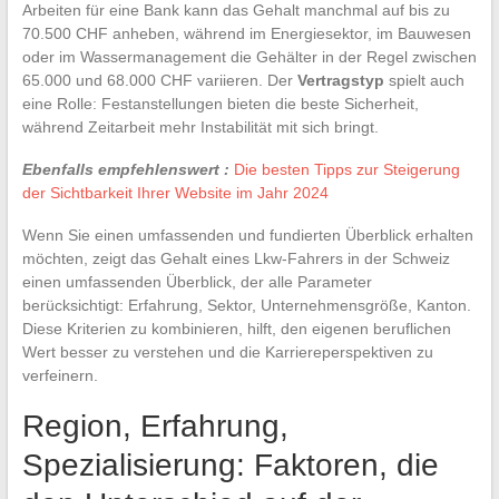
Arbeiten für eine Bank kann das Gehalt manchmal auf bis zu
70.500 CHF anheben, während im Energiesektor, im Bauwesen
oder im Wassermanagement die Gehälter in der Regel zwischen
65.000 und 68.000 CHF variieren. Der
Vertragstyp
spielt auch
eine Rolle: Festanstellungen bieten die beste Sicherheit,
während Zeitarbeit mehr Instabilität mit sich bringt.
Ebenfalls empfehlenswert :
Die besten Tipps zur Steigerung
der Sichtbarkeit Ihrer Website im Jahr 2024
Wenn Sie einen umfassenden und fundierten Überblick erhalten
möchten, zeigt das Gehalt eines Lkw-Fahrers in der Schweiz
einen umfassenden Überblick, der alle Parameter
berücksichtigt: Erfahrung, Sektor, Unternehmensgröße, Kanton.
Diese Kriterien zu kombinieren, hilft, den eigenen beruflichen
Wert besser zu verstehen und die Karriereperspektiven zu
verfeinern.
Region, Erfahrung,
Spezialisierung: Faktoren, die