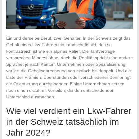
Ein und derselbe Beruf, zwei Gehälter. In der Schweiz zeigt das
Gehalt eines Lkw-Fahrers ein Landschaftsbild, das so
kontrastreich ist wie ein alpines Relief. Die Tarifverträge
versprechen Mindestlöhne, doch die Realität spricht eine andere
Sprache: je nach Kanton, Unternehmen oder Spezialisierung
variiert die Gehaltsabrechnung von einfach bis doppelt. Und die
Liste der Prämien, Überstunden oder verschiedener Boni bringt
die Orientierung durcheinander. Einige Unternehmen setzen
noch einen drauf mit Vorteilen, die den entscheidenden
Unterschied ausmachen.
Wie viel verdient ein Lkw-Fahrer
in der Schweiz tatsächlich im
Jahr 2024?