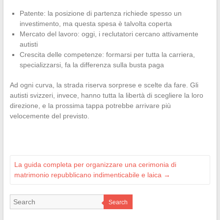
Patente: la posizione di partenza richiede spesso un
investimento, ma questa spesa è talvolta coperta
Mercato del lavoro: oggi, i reclutatori cercano attivamente
autisti
Crescita delle competenze: formarsi per tutta la carriera,
specializzarsi, fa la differenza sulla busta paga
Ad ogni curva, la strada riserva sorprese e scelte da fare. Gli
autisti svizzeri, invece, hanno tutta la libertà di scegliere la loro
direzione, e la prossima tappa potrebbe arrivare più
velocemente del previsto.
La guida completa per organizzare una cerimonia di
matrimonio repubblicano indimenticabile e laica
→
Search