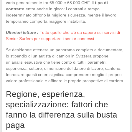
varia generalmente tra 65.000 e 68.000 CHF. Il
tipo di
contratto
entra anche in gioco: i contratti a tempo
indeterminato offrono la migliore sicurezza, mentre il lavoro
temporaneo comporta maggiore instabilità.
Ulteriori letture :
Tutto quello che c'è da sapere sui servizi di
Senior Surfers per supportare i senior connessi
Se desiderate ottenere un panorama completo e documentato,
lo stipendio di un autista di camion in Svizzera propone
un’analisi esaustiva che tiene conto di tutti i parametri:
esperienza, settore, dimensione del datore di lavoro, cantone.
Incrociare questi criteri significa comprendere meglio il proprio
valore professionale e affinare le proprie prospettive di carriera.
Regione, esperienza,
specializzazione: fattori che
fanno la differenza sulla busta
paga