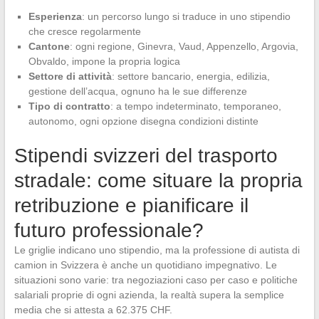
Esperienza
: un percorso lungo si traduce in uno stipendio
che cresce regolarmente
Cantone
: ogni regione, Ginevra, Vaud, Appenzello, Argovia,
Obvaldo, impone la propria logica
Settore di attività
: settore bancario, energia, edilizia,
gestione dell’acqua, ognuno ha le sue differenze
Tipo di contratto
: a tempo indeterminato, temporaneo,
autonomo, ogni opzione disegna condizioni distinte
Stipendi svizzeri del trasporto
stradale: come situare la propria
retribuzione e pianificare il
futuro professionale?
Le griglie indicano uno stipendio, ma la professione di autista di
camion in Svizzera è anche un quotidiano impegnativo. Le
situazioni sono varie: tra negoziazioni caso per caso e politiche
salariali proprie di ogni azienda, la realtà supera la semplice
media che si attesta a 62.375 CHF.