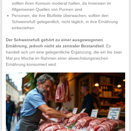
sollten ihren Konsum moderat halten, da Innereien im
Allgemeinen Quellen von Purinen sind
Personen, die ihre Blutfette überwachen, sollten den
Schweinefuß gelegentlich, nicht täglich, in ihre Ernährung
einbeziehen
Der Schweinefuß gehört zu einer ausgewogenen
Ernährung, jedoch nicht als zentraler Bestandteil
. Es
handelt sich um eine gelegentliche Ergänzung, die ein bis zwei
Mal pro Woche im Rahmen einer abwechslungsreichen
Ernährung konsumiert wird.