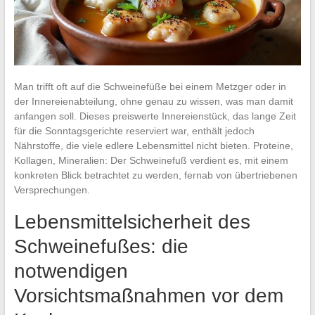
Man trifft oft auf die Schweinefüße bei einem Metzger oder in
der Innereienabteilung, ohne genau zu wissen, was man damit
anfangen soll. Dieses preiswerte Innereienstück, das lange Zeit
für die Sonntagsgerichte reserviert war, enthält jedoch
Nährstoffe, die viele edlere Lebensmittel nicht bieten. Proteine,
Kollagen, Mineralien: Der Schweinefuß verdient es, mit einem
konkreten Blick betrachtet zu werden, fernab von übertriebenen
Versprechungen.
Lebensmittelsicherheit des
Schweinefußes: die
notwendigen
Vorsichtsmaßnahmen vor dem