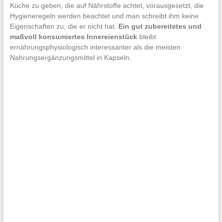
Küche zu geben, die auf Nährstoffe achtet, vorausgesetzt, die
Hygieneregeln werden beachtet und man schreibt ihm keine
Eigenschaften zu, die er nicht hat.
Ein gut zubereitetes und
maßvoll konsumiertes Innereienstück
bleibt
ernährungsphysiologisch interessanter als die meisten
Nahrungsergänzungsmittel in Kapseln.