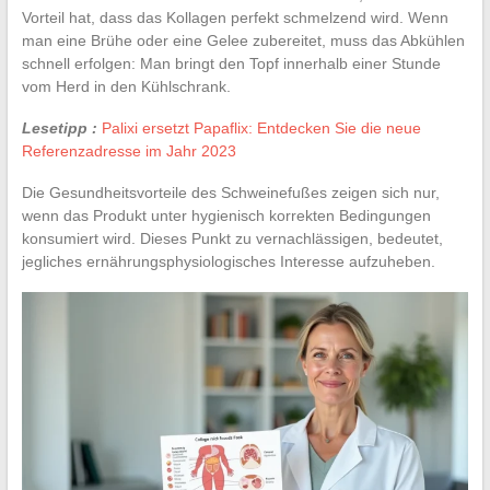
Vorteil hat, dass das Kollagen perfekt schmelzend wird. Wenn
man eine Brühe oder eine Gelee zubereitet, muss das Abkühlen
schnell erfolgen: Man bringt den Topf innerhalb einer Stunde
vom Herd in den Kühlschrank.
Lesetipp :
Palixi ersetzt Papaflix: Entdecken Sie die neue
Referenzadresse im Jahr 2023
Die Gesundheitsvorteile des Schweinefußes zeigen sich nur,
wenn das Produkt unter hygienisch korrekten Bedingungen
konsumiert wird. Dieses Punkt zu vernachlässigen, bedeutet,
jegliches ernährungsphysiologisches Interesse aufzuheben.