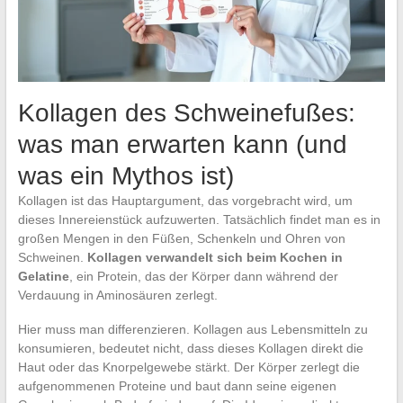
Kollagen des Schweinefußes:
was man erwarten kann (und
was ein Mythos ist)
Kollagen ist das Hauptargument, das vorgebracht wird, um
dieses Innereienstück aufzuwerten. Tatsächlich findet man es in
großen Mengen in den Füßen, Schenkeln und Ohren von
Schweinen.
Kollagen verwandelt sich beim Kochen in
Gelatine
, ein Protein, das der Körper dann während der
Verdauung in Aminosäuren zerlegt.
Hier muss man differenzieren. Kollagen aus Lebensmitteln zu
konsumieren, bedeutet nicht, dass dieses Kollagen direkt die
Haut oder das Knorpelgewebe stärkt. Der Körper zerlegt die
aufgenommenen Proteine und baut dann seine eigenen