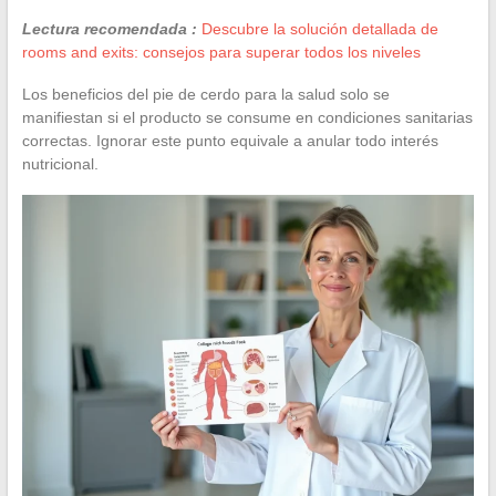
Lectura recomendada :
Descubre la solución detallada de
rooms and exits: consejos para superar todos los niveles
Los beneficios del pie de cerdo para la salud solo se
manifiestan si el producto se consume en condiciones sanitarias
correctas. Ignorar este punto equivale a anular todo interés
nutricional.