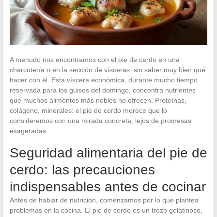
A menudo nos encontramos con el pie de cerdo en una
charcutería o en la sección de vísceras, sin saber muy bien qué
hacer con él. Esta víscera económica, durante mucho tiempo
reservada para los guisos del domingo, concentra nutrientes
que muchos alimentos más nobles no ofrecen. Proteínas,
colágeno, minerales: el pie de cerdo merece que lo
consideremos con una mirada concreta, lejos de promesas
exageradas.
Seguridad alimentaria del pie de
cerdo: las precauciones
indispensables antes de cocinar
Antes de hablar de nutrición, comenzamos por lo que plantea
problemas en la cocina. El pie de cerdo es un trozo gelatinoso,