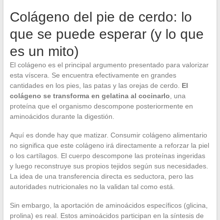
Colágeno del pie de cerdo: lo
que se puede esperar (y lo que
es un mito)
El colágeno es el principal argumento presentado para valorizar
esta víscera. Se encuentra efectivamente en grandes
cantidades en los pies, las patas y las orejas de cerdo.
El
colágeno se transforma en gelatina al cocinarlo
, una
proteína que el organismo descompone posteriormente en
aminoácidos durante la digestión.
Aquí es donde hay que matizar. Consumir colágeno alimentario
no significa que este colágeno irá directamente a reforzar la piel
o los cartílagos. El cuerpo descompone las proteínas ingeridas
y luego reconstruye sus propios tejidos según sus necesidades.
La idea de una transferencia directa es seductora, pero las
autoridades nutricionales no la validan tal como está.
Sin embargo, la aportación de aminoácidos específicos (glicina,
prolina) es real. Estos aminoácidos participan en la síntesis de