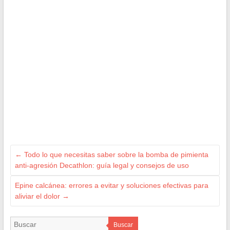
←
Todo lo que necesitas saber sobre la bomba de pimienta
anti-agresión Decathlon: guía legal y consejos de uso
Epine calcánea: errores a evitar y soluciones efectivas para
aliviar el dolor
→
Buscar