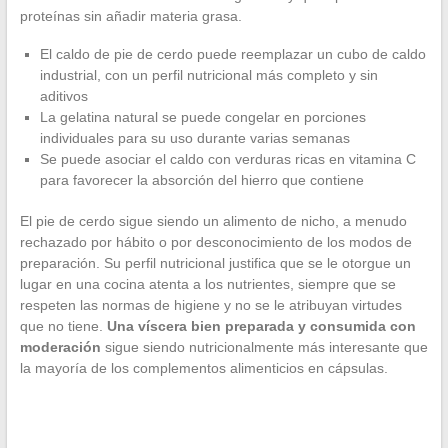
proteínas sin añadir materia grasa.
El caldo de pie de cerdo puede reemplazar un cubo de caldo
industrial, con un perfil nutricional más completo y sin
aditivos
La gelatina natural se puede congelar en porciones
individuales para su uso durante varias semanas
Se puede asociar el caldo con verduras ricas en vitamina C
para favorecer la absorción del hierro que contiene
El pie de cerdo sigue siendo un alimento de nicho, a menudo
rechazado por hábito o por desconocimiento de los modos de
preparación. Su perfil nutricional justifica que se le otorgue un
lugar en una cocina atenta a los nutrientes, siempre que se
respeten las normas de higiene y no se le atribuyan virtudes
que no tiene.
Una víscera bien preparada y consumida con
moderación
sigue siendo nutricionalmente más interesante que
la mayoría de los complementos alimenticios en cápsulas.