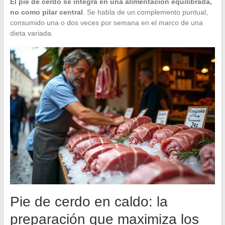
El pie de cerdo se integra en una alimentación equilibrada,
no como pilar central
. Se habla de un complemento puntual,
consumido una o dos veces por semana en el marco de una
dieta variada.
Pie de cerdo en caldo: la
preparación que maximiza los