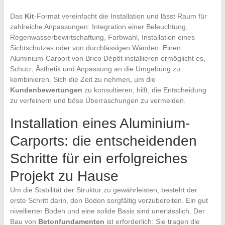
Das
Kit
-Format vereinfacht die Installation und lässt Raum für
zahlreiche Anpassungen: Integration einer Beleuchtung,
Regenwasserbewirtschaftung, Farbwahl, Installation eines
Sichtschutzes oder von durchlässigen Wänden. Einen
Aluminium-Carport von Brico Dépôt installieren ermöglicht es,
Schutz, Ästhetik und Anpassung an die Umgebung zu
kombinieren. Sich die Zeit zu nehmen, um die
Kundenbewertungen
zu konsultieren, hilft, die Entscheidung
zu verfeinern und böse Überraschungen zu vermeiden.
Installation eines Aluminium-
Carports: die entscheidenden
Schritte für ein erfolgreiches
Projekt zu Hause
Um die Stabilität der Struktur zu gewährleisten, besteht der
erste Schritt darin, den Boden sorgfältig vorzubereiten. Ein gut
nivellierter Boden und eine solide Basis sind unerlässlich. Der
Bau von
Betonfundamenten
ist erforderlich: Sie tragen die