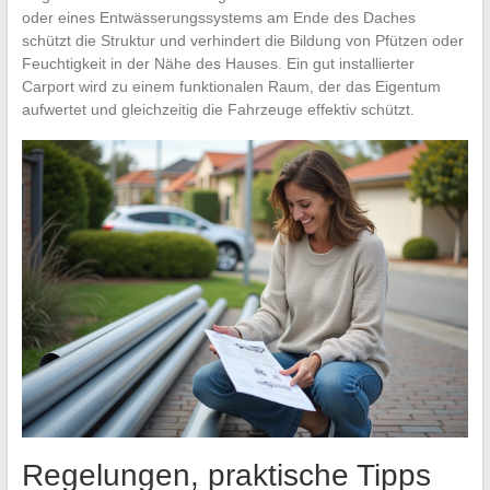
oder eines Entwässerungssystems am Ende des Daches
schützt die Struktur und verhindert die Bildung von Pfützen oder
Feuchtigkeit in der Nähe des Hauses. Ein gut installierter
Carport wird zu einem funktionalen Raum, der das Eigentum
aufwertet und gleichzeitig die Fahrzeuge effektiv schützt.
Regelungen, praktische Tipps