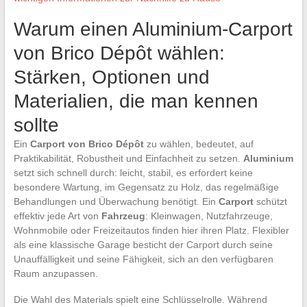
Warum einen Aluminium-Carport
von Brico Dépôt wählen:
Stärken, Optionen und
Materialien, die man kennen
sollte
Ein
Carport von Brico Dépôt
zu wählen, bedeutet, auf
Praktikabilität, Robustheit und Einfachheit zu setzen.
Aluminium
setzt sich schnell durch: leicht, stabil, es erfordert keine
besondere Wartung, im Gegensatz zu Holz, das regelmäßige
Behandlungen und Überwachung benötigt. Ein
Carport
schützt
effektiv jede Art von
Fahrzeug
: Kleinwagen, Nutzfahrzeuge,
Wohnmobile oder Freizeitautos finden hier ihren Platz. Flexibler
als eine klassische Garage besticht der Carport durch seine
Unauffälligkeit und seine Fähigkeit, sich an den verfügbaren
Raum anzupassen.
Die Wahl des Materials spielt eine Schlüsselrolle. Während