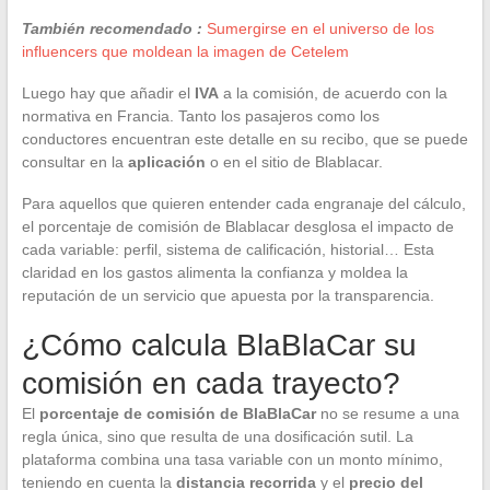
También recomendado :
Sumergirse en el universo de los
influencers que moldean la imagen de Cetelem
Luego hay que añadir el
IVA
a la comisión, de acuerdo con la
normativa en Francia. Tanto los pasajeros como los
conductores encuentran este detalle en su recibo, que se puede
consultar en la
aplicación
o en el sitio de Blablacar.
Para aquellos que quieren entender cada engranaje del cálculo,
el porcentaje de comisión de Blablacar desglosa el impacto de
cada variable: perfil, sistema de calificación, historial… Esta
claridad en los gastos alimenta la confianza y moldea la
reputación de un servicio que apuesta por la transparencia.
¿Cómo calcula BlaBlaCar su
comisión en cada trayecto?
El
porcentaje de comisión de BlaBlaCar
no se resume a una
regla única, sino que resulta de una dosificación sutil. La
plataforma combina una tasa variable con un monto mínimo,
teniendo en cuenta la
distancia recorrida
y el
precio del