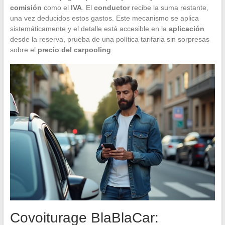
comisión
como el
IVA
. El
conductor
recibe la suma restante,
una vez deducidos estos gastos. Este mecanismo se aplica
sistemáticamente y el detalle está accesible en la
aplicación
desde la reserva, prueba de una política tarifaria sin sorpresas
sobre el
precio del carpooling
.
Covoiturage BlaBlaCar: