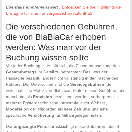
Ebenfalls empfehlenswert :
Entdecken Sie die Highlights der
Bretagne für einen unvergesslichen Aufenthalt
Die verschiedenen Gebühren,
die von BlaBlaCar erhoben
werden: Was man vor der
Buchung wissen sollte
Vor jeder Buchung ist es nützlich, die Zusammensetzung des
Gesamtbetrags
im Detail zu betrachten: Das, was der
Passagier bezahlt, landet nicht vollständig in der Tasche des
Fahrers. Der Unterschied sind die
Servicegebühren
, der
wirtschaftliche Motor von Blablacar. Hinter diesen Gebühren, die
manchmal als
Provision
bezeichnet werden, verbergen sich
mehrere Posten: technische Infrastruktur der Website,
Moderation
der Mitglieder,
sichere Zahlung
und eine
spezifische
Versicherung
für Mitfahrgelegenheiten.
Der
angezeigte Preis
berücksichtigt diese Gebühren, aber ihr