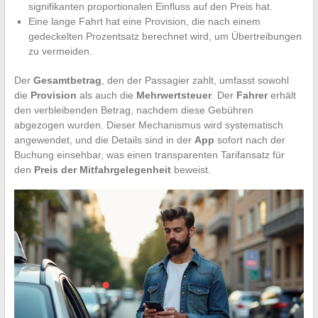
signifikanten proportionalen Einfluss auf den Preis hat.
Eine lange Fahrt hat eine Provision, die nach einem
gedeckelten Prozentsatz berechnet wird, um Übertreibungen
zu vermeiden.
Der
Gesamtbetrag
, den der Passagier zahlt, umfasst sowohl
die
Provision
als auch die
Mehrwertsteuer
. Der
Fahrer
erhält
den verbleibenden Betrag, nachdem diese Gebühren
abgezogen wurden. Dieser Mechanismus wird systematisch
angewendet, und die Details sind in der
App
sofort nach der
Buchung einsehbar, was einen transparenten Tarifansatz für
den
Preis der Mitfahrgelegenheit
beweist.