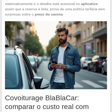
sistematicamente e o detalhe está acessível no
aplicativo
assim que a reserva é feita, prova de uma política tarifária sem
surpresas sobre o
preço do carona
.
Covoiturage BlaBlaCar:
comparar o custo real com