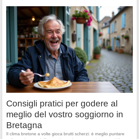
Consigli pratici per godere al
meglio del vostro soggiorno in
Bretagna
Il clima bretone a volte gioca brutti scherzi: è meglio puntare