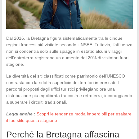
Dal 2016, la Bretagna figura sistematicamente tra le cinque
regioni francesi più visitate secondo l’INSEE. Tuttavia, l’affluenza
non si concentra solo sulle spiagge in estate: alcuni villaggi
dell’entroterra registrano un aumento del 20% di visitatori fuori
stagione.
La diversità dei siti classificati come patrimonio dell’UNESCO
contrasta con la ridotta superficie dei territori interessati. I
percorsi proposti dagli uffici turistici privilegiano ora una
distribuzione più equilibrata tra costa e retroterra, incoraggiando
a superare i circuiti tradizionali.
Leggi anche :
Scopri le tendenze moda imperdibili per esaltare
il tuo stile questa stagione
Perché la Bretagna affascina