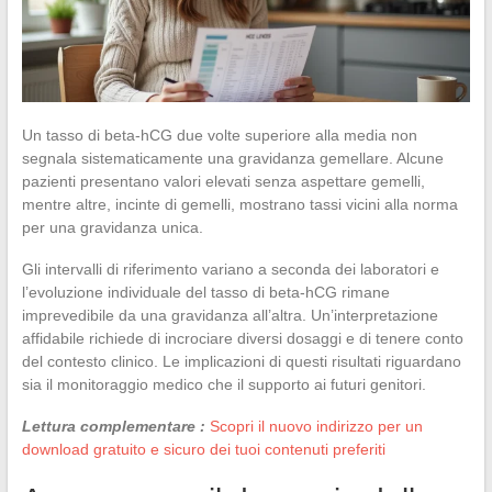
Un tasso di beta-hCG due volte superiore alla media non
segnala sistematicamente una gravidanza gemellare. Alcune
pazienti presentano valori elevati senza aspettare gemelli,
mentre altre, incinte di gemelli, mostrano tassi vicini alla norma
per una gravidanza unica.
Gli intervalli di riferimento variano a seconda dei laboratori e
l’evoluzione individuale del tasso di beta-hCG rimane
imprevedibile da una gravidanza all’altra. Un’interpretazione
affidabile richiede di incrociare diversi dosaggi e di tenere conto
del contesto clinico. Le implicazioni di questi risultati riguardano
sia il monitoraggio medico che il supporto ai futuri genitori.
Lettura complementare :
Scopri il nuovo indirizzo per un
download gratuito e sicuro dei tuoi contenuti preferiti