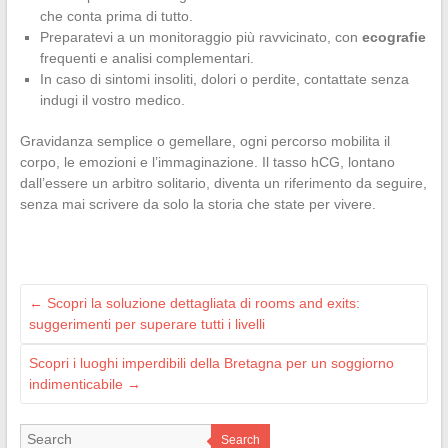
che conta prima di tutto.
Preparatevi a un monitoraggio più ravvicinato, con
ecografie
frequenti e analisi complementari.
In caso di sintomi insoliti, dolori o perdite, contattate senza
indugi il vostro medico.
Gravidanza semplice o gemellare, ogni percorso mobilita il
corpo, le emozioni e l’immaginazione. Il tasso hCG, lontano
dall’essere un arbitro solitario, diventa un riferimento da seguire,
senza mai scrivere da solo la storia che state per vivere.
←
Scopri la soluzione dettagliata di rooms and exits:
suggerimenti per superare tutti i livelli
Scopri i luoghi imperdibili della Bretagna per un soggiorno
indimenticabile
→
Search