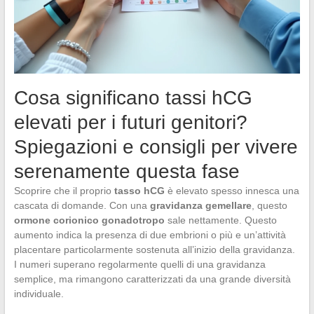
Cosa significano tassi hCG
elevati per i futuri genitori?
Spiegazioni e consigli per vivere
serenamente questa fase
Scoprire che il proprio
tasso hCG
è elevato spesso innesca una
cascata di domande. Con una
gravidanza gemellare
, questo
ormone corionico gonadotropo
sale nettamente. Questo
aumento indica la presenza di due embrioni o più e un’attività
placentare particolarmente sostenuta all’inizio della gravidanza.
I numeri superano regolarmente quelli di una gravidanza
semplice, ma rimangono caratterizzati da una grande diversità
individuale.