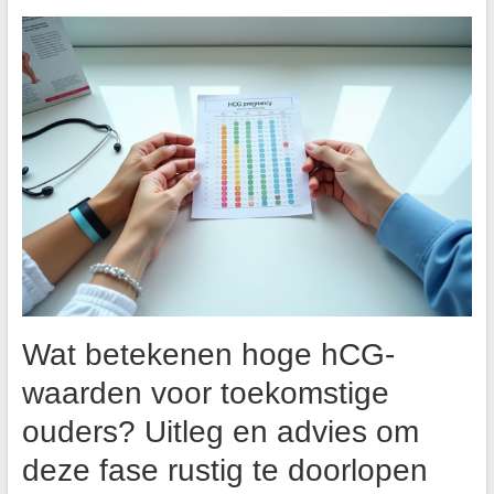
Wat betekenen hoge hCG-
waarden voor toekomstige
ouders? Uitleg en advies om
deze fase rustig te doorlopen