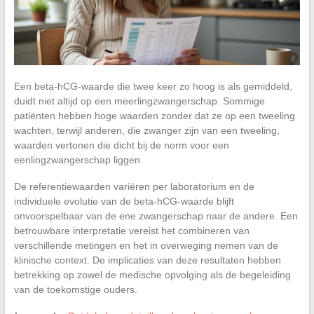
Een beta-hCG-waarde die twee keer zo hoog is als gemiddeld,
duidt niet altijd op een meerlingzwangerschap. Sommige
patiënten hebben hoge waarden zonder dat ze op een tweeling
wachten, terwijl anderen, die zwanger zijn van een tweeling,
waarden vertonen die dicht bij de norm voor een
eenlingzwangerschap liggen.
De referentiewaarden variëren per laboratorium en de
individuele evolutie van de beta-hCG-waarde blijft
onvoorspelbaar van de ene zwangerschap naar de andere. Een
betrouwbare interpretatie vereist het combineren van
verschillende metingen en het in overweging nemen van de
klinische context. De implicaties van deze resultaten hebben
betrekking op zowel de medische opvolging als de begeleiding
van de toekomstige ouders.