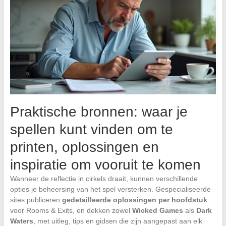
Praktische bronnen: waar je
spellen kunt vinden om te
printen, oplossingen en
inspiratie om vooruit te komen
Wanneer de reflectie in cirkels draait, kunnen verschillende
opties je beheersing van het spel versterken. Gespecialiseerde
sites publiceren
gedetailleerde oplossingen per hoofdstuk
voor Rooms & Exits, en dekken zowel
Wicked Games
als
Dark
Waters
, met uitleg, tips en gidsen die zijn aangepast aan elk