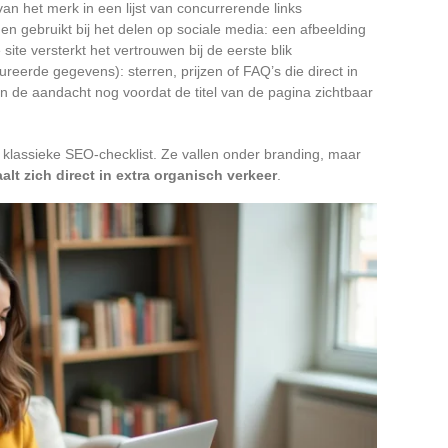
an het merk in een lijst van concurrerende links
 gebruikt bij het delen op sociale media: een afbeelding
 site versterkt het vertrouwen bij de eerste blik
reerde gegevens): sterren, prijzen of FAQ’s die direct in
de aandacht nog voordat de titel van de pagina zichtbaar
klassieke SEO-checklist. Ze vallen onder branding, maar
lt zich direct in extra organisch verkeer
.