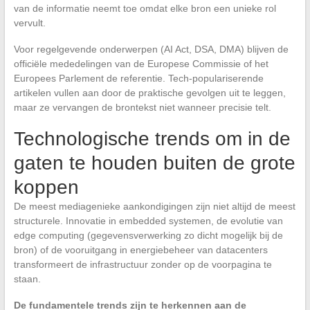
van de informatie neemt toe omdat elke bron een unieke rol
vervult.
Voor regelgevende onderwerpen (AI Act, DSA, DMA) blijven de
officiële mededelingen van de Europese Commissie of het
Europees Parlement de referentie. Tech-populariserende
artikelen vullen aan door de praktische gevolgen uit te leggen,
maar ze vervangen de brontekst niet wanneer precisie telt.
Technologische trends om in de
gaten te houden buiten de grote
koppen
De meest mediagenieke aankondigingen zijn niet altijd de meest
structurele. Innovatie in embedded systemen, de evolutie van
edge computing (gegevensverwerking zo dicht mogelijk bij de
bron) of de vooruitgang in energiebeheer van datacenters
transformeert de infrastructuur zonder op de voorpagina te
staan.
De fundamentele trends zijn te herkennen aan de