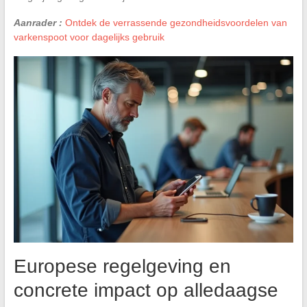
Aanrader :
Ontdek de verrassende gezondheidsvoordelen van
varkenspoot voor dagelijks gebruik
Europese regelgeving en
concrete impact op alledaagse