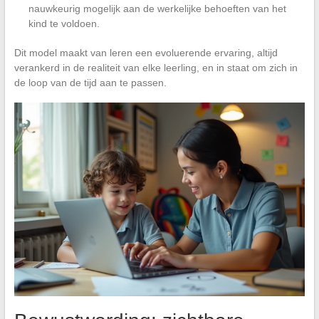
nauwkeurig mogelijk aan de werkelijke behoeften van het
kind te voldoen.
Dit model maakt van leren een evoluerende ervaring, altijd
verankerd in de realiteit van elke leerling, en in staat om zich in
de loop van de tijd aan te passen.