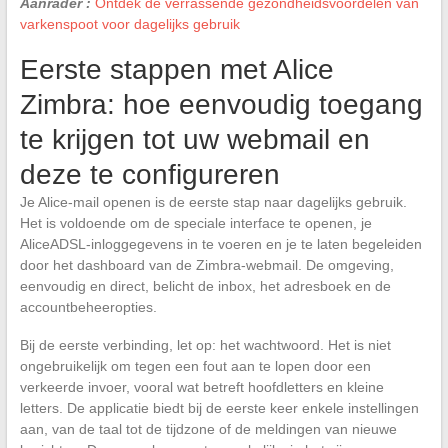
Aanrader :
Ontdek de verrassende gezondheidsvoordelen van
varkenspoot voor dagelijks gebruik
Eerste stappen met Alice
Zimbra: hoe eenvoudig toegang
te krijgen tot uw webmail en
deze te configureren
Je Alice-mail openen is de eerste stap naar dagelijks gebruik.
Het is voldoende om de speciale interface te openen, je
AliceADSL-inloggegevens in te voeren en je te laten begeleiden
door het dashboard van de Zimbra-webmail. De omgeving,
eenvoudig en direct, belicht de inbox, het adresboek en de
accountbeheeropties.
Bij de eerste verbinding, let op: het wachtwoord. Het is niet
ongebruikelijk om tegen een fout aan te lopen door een
verkeerde invoer, vooral wat betreft hoofdletters en kleine
letters. De applicatie biedt bij de eerste keer enkele instellingen
aan, van de taal tot de tijdzone of de meldingen van nieuwe