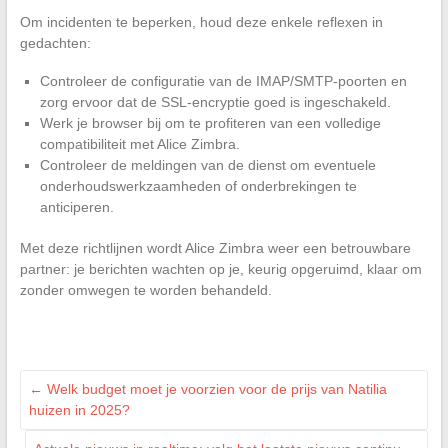
Om incidenten te beperken, houd deze enkele reflexen in
gedachten:
Controleer de configuratie van de IMAP/SMTP-poorten en
zorg ervoor dat de SSL-encryptie goed is ingeschakeld.
Werk je browser bij om te profiteren van een volledige
compatibiliteit met Alice Zimbra.
Controleer de meldingen van de dienst om eventuele
onderhoudswerkzaamheden of onderbrekingen te
anticiperen.
Met deze richtlijnen wordt Alice Zimbra weer een betrouwbare
partner: je berichten wachten op je, keurig opgeruimd, klaar om
zonder omwegen te worden behandeld.
←
Welk budget moet je voorzien voor de prijs van Natilia
huizen in 2025?