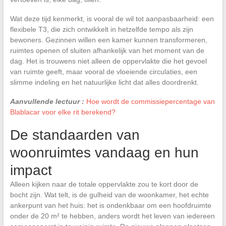
Wat deze tijd kenmerkt, is vooral de wil tot aanpasbaarheid: een
flexibele T3, die zich ontwikkelt in hetzelfde tempo als zijn
bewoners. Gezinnen willen een kamer kunnen transformeren,
ruimtes openen of sluiten afhankelijk van het moment van de
dag. Het is trouwens niet alleen de oppervlakte die het gevoel
van ruimte geeft, maar vooral de vloeiende circulaties, een
slimme indeling en het natuurlijke licht dat alles doordrenkt.
Aanvullende lectuur :
Hoe wordt de commissiepercentage van
Blablacar voor elke rit berekend?
De standaarden van
woonruimtes vandaag en hun
impact
Alleen kijken naar de totale oppervlakte zou te kort door de
bocht zijn. Wat telt, is de gulheid van de woonkamer, het echte
ankerpunt van het huis: het is ondenkbaar om een hoofdruimte
onder de 20 m² te hebben, anders wordt het leven van iedereen