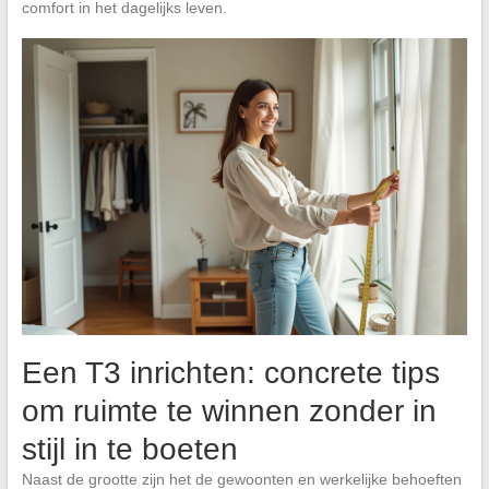
comfort in het dagelijks leven.
Een T3 inrichten: concrete tips
om ruimte te winnen zonder in
stijl in te boeten
Naast de grootte zijn het de gewoonten en werkelijke behoeften