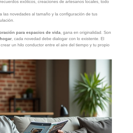
 recuerdos exóticos, creaciones de artesanos locales, todo
ta las novedades al tamaño y la configuración de tus
ulación.
oración para espacios de vida
, gana en originalidad. Son
 hogar
, cada novedad debe dialogar con lo existente. El
crear un hilo conductor entre el aire del tiempo y tu propio