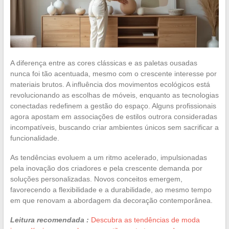
A diferença entre as cores clássicas e as paletas ousadas
nunca foi tão acentuada, mesmo com o crescente interesse por
materiais brutos. A influência dos movimentos ecológicos está
revolucionando as escolhas de móveis, enquanto as tecnologias
conectadas redefinem a gestão do espaço. Alguns profissionais
agora apostam em associações de estilos outrora consideradas
incompatíveis, buscando criar ambientes únicos sem sacrificar a
funcionalidade.
As tendências evoluem a um ritmo acelerado, impulsionadas
pela inovação dos criadores e pela crescente demanda por
soluções personalizadas. Novos conceitos emergem,
favorecendo a flexibilidade e a durabilidade, ao mesmo tempo
em que renovam a abordagem da decoração contemporânea.
Leitura recomendada :
Descubra as tendências de moda