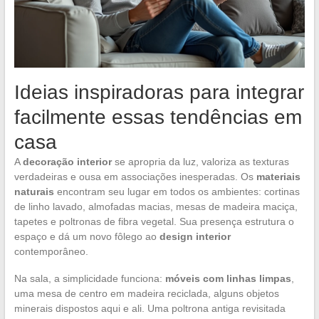
Ideias inspiradoras para integrar
facilmente essas tendências em
casa
A
decoração interior
se apropria da luz, valoriza as texturas
verdadeiras e ousa em associações inesperadas. Os
materiais
naturais
encontram seu lugar em todos os ambientes: cortinas
de linho lavado, almofadas macias, mesas de madeira maciça,
tapetes e poltronas de fibra vegetal. Sua presença estrutura o
espaço e dá um novo fôlego ao
design interior
contemporâneo.
Na sala, a simplicidade funciona:
móveis com linhas limpas
,
uma mesa de centro em madeira reciclada, alguns objetos
minerais dispostos aqui e ali. Uma poltrona antiga revisitada