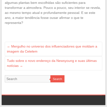
algumas plantas bem escolhidas são suficientes para
transformar a atmosfera. Pouco a pouco, seu interior se revela,
ao mesmo tempo atual e profundamente pessoal. E se este
ano, a maior tendência fosse ousar afirmar o que te
representa?
←
Mergulho no universo dos influenciadores que moldam a
imagem da Cetelem
Tudo sobre o novo endereço da Newsyoung e suas últimas
notícias
→
Search