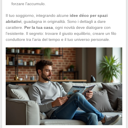
forzare l’accumulo.
Il tuo soggiorno, integrando alcune
idee déco per spazi
abitativi
, guadagna in originalità. Sono i dettagli a dare
carattere.
Per la tua casa
, ogni novità deve dialogare con
l’esistente. Il segreto: trovare il giusto equilibrio, creare un filo
conduttore tra l’aria del tempo e il tuo universo personale.