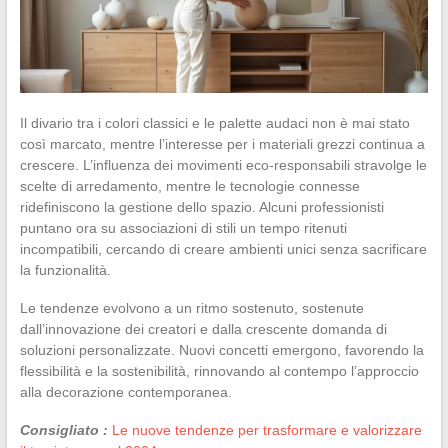
Il divario tra i colori classici e le palette audaci non è mai stato
così marcato, mentre l’interesse per i materiali grezzi continua a
crescere. L’influenza dei movimenti eco-responsabili stravolge le
scelte di arredamento, mentre le tecnologie connesse
ridefiniscono la gestione dello spazio. Alcuni professionisti
puntano ora su associazioni di stili un tempo ritenuti
incompatibili, cercando di creare ambienti unici senza sacrificare
la funzionalità.
Le tendenze evolvono a un ritmo sostenuto, sostenute
dall’innovazione dei creatori e dalla crescente domanda di
soluzioni personalizzate. Nuovi concetti emergono, favorendo la
flessibilità e la sostenibilità, rinnovando al contempo l’approccio
alla decorazione contemporanea.
Consigliato :
Le nuove tendenze per trasformare e valorizzare