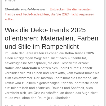
erneuern.
Ebenfalls empfehlenswert :
Entdecken Sie die neuesten
Trends und Tech-Nachrichten, die Sie 2024 nicht verpassen
sollten
Was die Deko-Trends 2025
offenbaren: Materialien, Farben
und Stile im Rampenlicht
Im Laufe der Jahreszeiten zeichnen die
Deko-Trends 2025
einen einzigartigen Weg: Man sucht nach Authentizität,
bevorzugt eine Atmosphäre, die eine Geschichte erzählt.
Natürliche Materialien
setzen sich überall durch: Rohholz
verbindet sich mit Leinen und Terrakotta, vom Wohnzimmer bis
zum Schlafzimmer. Der Tastsinn übernimmt die Oberhand, die
Textur wird zu einem eigenständigen Erlebnis. Kontraste laden
ein: mineralisch und pflanzlich, Rauheit und Sanftheit, alles
vermischt sich, um Orte zu schaffen, an denen das Auge nicht
müde wird, ohne den Raum je zu überladen.