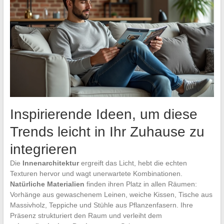
Inspirierende Ideen, um diese
Trends leicht in Ihr Zuhause zu
integrieren
Die
Innenarchitektur
ergreift das Licht, hebt die echten
Texturen hervor und wagt unerwartete Kombinationen.
Natürliche Materialien
finden ihren Platz in allen Räumen:
Vorhänge aus gewaschenem Leinen, weiche Kissen, Tische aus
Massivholz, Teppiche und Stühle aus Pflanzenfasern. Ihre
Präsenz strukturiert den Raum und verleiht dem