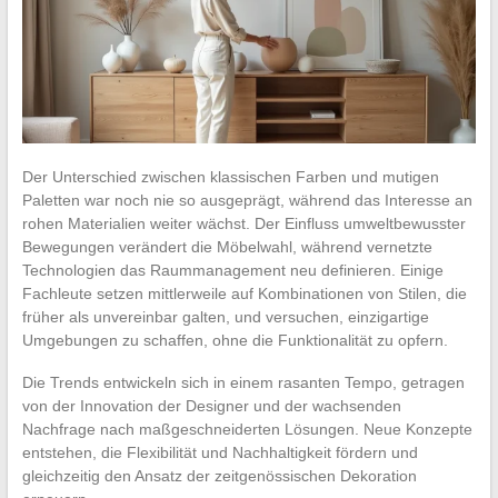
Der Unterschied zwischen klassischen Farben und mutigen
Paletten war noch nie so ausgeprägt, während das Interesse an
rohen Materialien weiter wächst. Der Einfluss umweltbewusster
Bewegungen verändert die Möbelwahl, während vernetzte
Technologien das Raummanagement neu definieren. Einige
Fachleute setzen mittlerweile auf Kombinationen von Stilen, die
früher als unvereinbar galten, und versuchen, einzigartige
Umgebungen zu schaffen, ohne die Funktionalität zu opfern.
Die Trends entwickeln sich in einem rasanten Tempo, getragen
von der Innovation der Designer und der wachsenden
Nachfrage nach maßgeschneiderten Lösungen. Neue Konzepte
entstehen, die Flexibilität und Nachhaltigkeit fördern und
gleichzeitig den Ansatz der zeitgenössischen Dekoration